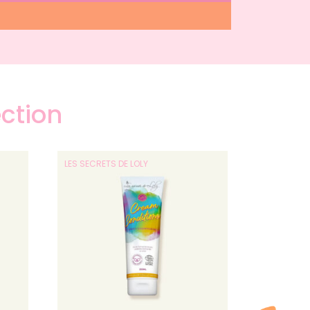
ection
LES SECRETS DE LOLY