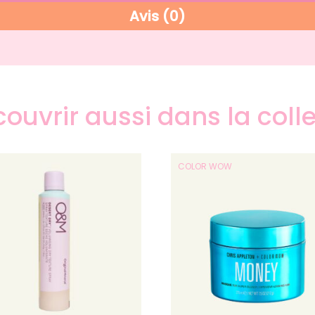
Avis (0)
ouvrir aussi dans la coll
COLOR WOW