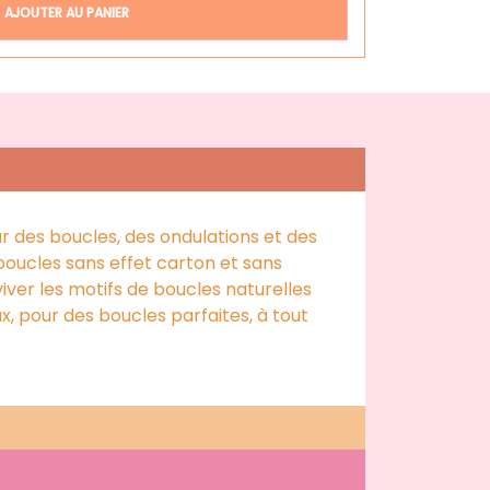
AJOUTER AU PANIER
ur des boucles, des ondulations et des
 boucles sans effet carton et sans
viver les motifs de boucles naturelles
, pour des boucles parfaites, à tout