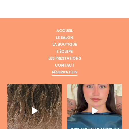
ACCUEIL
LE SALON
LA BOUTIQUE
L’ÉQUIPE
LES PRESTATIONS
CONTACT
RÉSERVATION