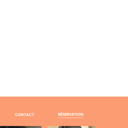
RÉSERVATION
CONTACT