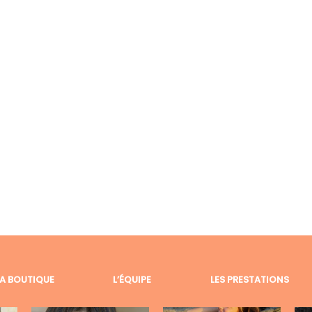
LA BOUTIQUE
L’ÉQUIPE
LES PRESTATIONS