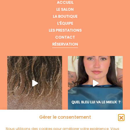
ACCUEIL
LE SALON
LA BOUTIQUE
L’ÉQUIPE
LES PRESTATIONS
CONTACT
RÉSERVATION
Gérer le consentement
Nous utilisons des cookies pour améliorer votre expérience. Vous