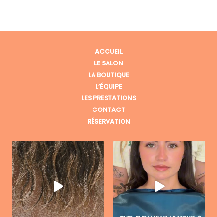
ACCUEIL
LE SALON
LA BOUTIQUE
L’ÉQUIPE
LES PRESTATIONS
CONTACT
RÉSERVATION